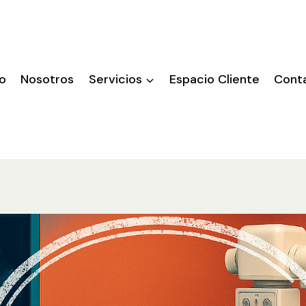
io
Nosotros
Servicios
Espacio Cliente
Cont