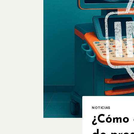
NOTICIAS
¿Cómo 