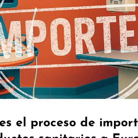
es el proceso de impor