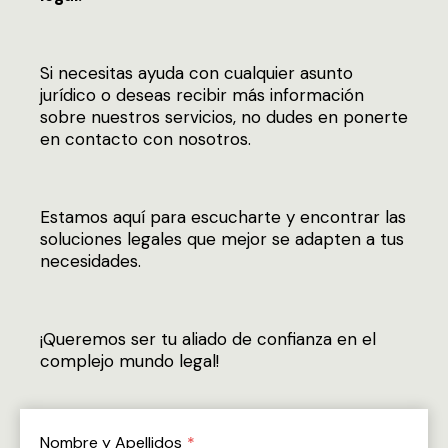
Si necesitas ayuda con cualquier asunto
jurídico o deseas recibir más información
sobre nuestros servicios, no dudes en ponerte
en contacto con nosotros.
Estamos aquí para escucharte y encontrar las
soluciones legales que mejor se adapten a tus
necesidades.
¡Queremos ser tu aliado de confianza en el
complejo mundo legal!
Nombre y Apellidos
*