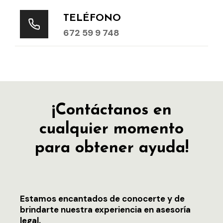
TELÉFONO
672 59 9 748
¡Contáctanos en
cualquier momento
para obtener ayuda!
Estamos encantados de conocerte y de
brindarte nuestra experiencia en asesoría
legal.