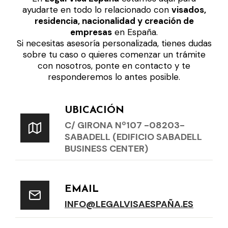
ayudarte en todo lo relacionado con
visados,
residencia, nacionalidad y creación de
empresas
en España.
Si necesitas asesoría personalizada, tienes dudas
sobre tu caso o quieres comenzar un trámite
con nosotros, ponte en contacto y te
responderemos lo antes posible.
UBICACIÓN
C/ GIRONA Nº107 -08203-
SABADELL (EDIFICIO SABADELL
BUSINESS CENTER)
EMAIL
INFO@LEGALVISAESPAÑA.ES