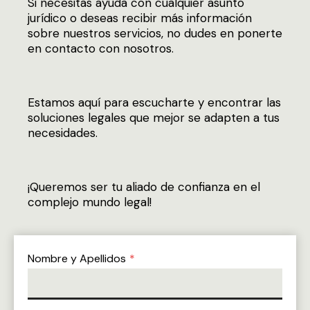
Si necesitas ayuda con cualquier asunto
jurídico o deseas recibir más información
sobre nuestros servicios, no dudes en ponerte
en contacto con nosotros.
Estamos aquí para escucharte y encontrar las
soluciones legales que mejor se adapten a tus
necesidades.
¡Queremos ser tu aliado de confianza en el
complejo mundo legal!
Nombre y Apellidos
*