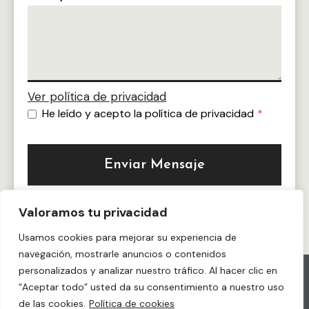
Ver polí­tica de privacidad
He leí­do y acepto la política de privacidad
*
Enviar Mensaje
Valoramos tu privacidad
Usamos cookies para mejorar su experiencia de
navegación, mostrarle anuncios o contenidos
personalizados y analizar nuestro tráfico. Al hacer clic en
“Aceptar todo” usted da su consentimiento a nuestro uso
© 2026 Legal Visa España
de las cookies.
Política de cookies