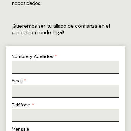
necesidades.
¡Queremos ser tu aliado de confianza en el
complejo mundo legal!
Nombre y Apellidos
*
Email
*
Teléfono
*
Mensaje