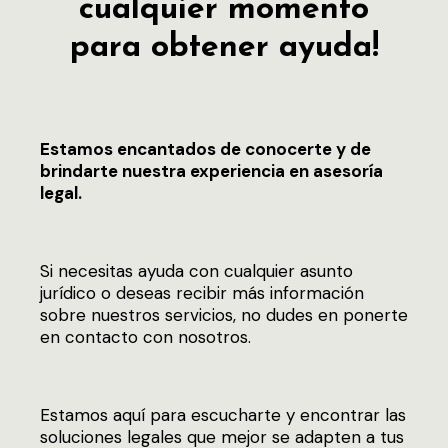
cualquier momento
para obtener ayuda!
Estamos encantados de conocerte y de
brindarte nuestra experiencia en asesoría
legal.
Si necesitas ayuda con cualquier asunto
jurídico o deseas recibir más información
sobre nuestros servicios, no dudes en ponerte
en contacto con nosotros.
Estamos aquí para escucharte y encontrar las
soluciones legales que mejor se adapten a tus